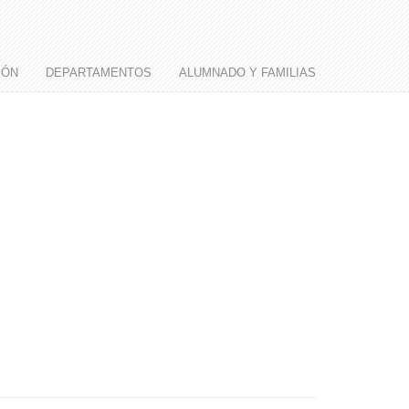
IÓN
DEPARTAMENTOS
ALUMNADO Y FAMILIAS