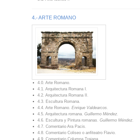
4.- ARTE ROMANO
4.0. Arte Romano.
4.1. Arquitectura Romana I.
4.2. Arquitectura Romana II.
4.3. Escultura Romana.
4.4. Arte Romano.
Enrique Valdearcos.
4.5. Arquitectura romana.
Guillermo Méndez.
4.6. Escultura y Pintura romanas.
Guillermo Méndez.
4.7. Comentario Ara Pacis.
4.8. Comentario Coliseo o anfiteatro Flavio.
4.9. Comentario Columna Trajana.