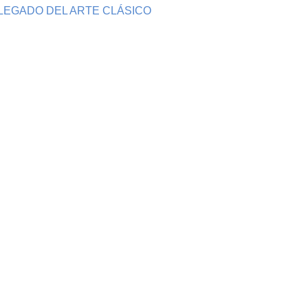
 LEGADO DEL ARTE CLÁSICO