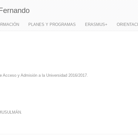
Fernando
ORMACIÓN
PLANES Y PROGRAMAS
ERASMUS+
ORIENTAC
de Acceso y Admisión a la Universidad 2016/2017.
OMUSULMÁN.