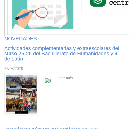
NOVEDADES
Actividades complementarias y extraescolares del
curso 25-26 del Bachillerato de Humanidades y 4°
de Latín
22/06/2026
Leer más