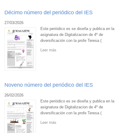
Décimo número del periódico del IES
27/03/2026
Este periódico es se diseña y publica en la
asignatura de Digitalizacion de 4º de
diversificación con la profe Teresa (
Leer más
Noveno número del periódico del IES
26/02/2026
Este periódico es se diseña y publica en la
asignatura de Digitalizacion de 4º de
diversificación con la profe Teresa (
Leer más