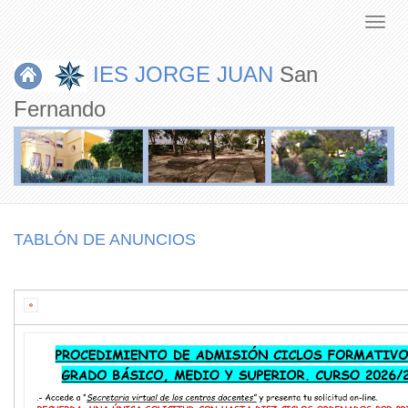
IES JORGE JUAN
San
Fernando
TABLÓN DE ANUNCIOS