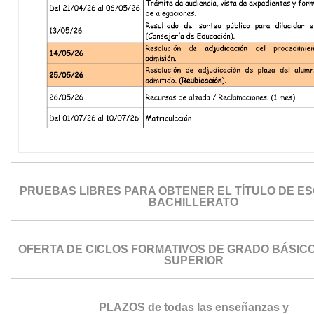
PRUEBAS LIBRES PARA OBTENER EL TÍTULO DE ES
BACHILLERATO
OFERTA DE CICLOS FORMATIVOS DE GRADO BÁSICO
SUPERIOR
PLAZOS de todas las enseñanzas y