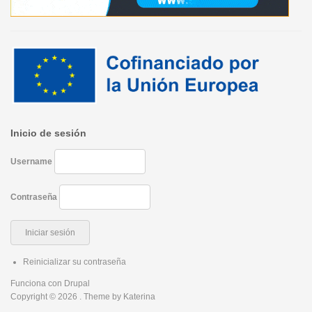
Inicio de sesión
Username
Contraseña
Reinicializar su contraseña
Funciona con
Drupal
Copyright © 2026
. Theme by
Katerina