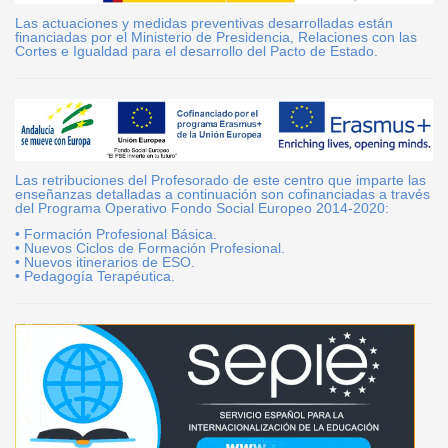
Las actuaciones y medidas preventivas desarrolladas están
financiadas por el Ministerio de Presidencia, Relaciones con las
Cortes e Igualdad para el desarrollo del Pacto de Estado.
Las retribuciones del Profesorado de este centro que imparte las
enseñanzas detalladas a continuación son cofinanciadas a través
del Programa Operativo Fondo Social Europeo 2014-2020:
• Formación Profesional Básica.
• Nuevos Ciclos de Formación Profesional.
• Nuevos itinerarios de ESO.
• Pedagogía Terapéutica.