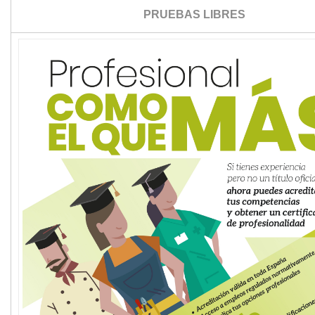
PRUEBAS LIBRES