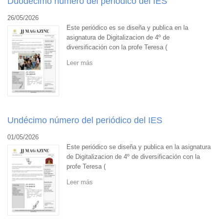
Duodécimo número del periódico del IES
26/05/2026
Este periódico es se diseña y publica en la
asignatura de Digitalizacion de 4º de
diversificación con la profe Teresa (
Leer más
Undécimo número del periódico del IES
01/05/2026
Este periódico se diseña y publica en la asignatura
de Digitalizacion de 4º de diversificación con la
profe Teresa (
Leer más