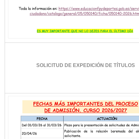
SOLICITUD DE EXPEDICIÓN DE TÍTULOS