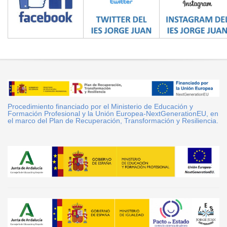
Procedimiento financiado por el Ministerio de Educación y
Formación Profesional y la Unión Europea-NextGenerationEU, en
el marco del Plan de Recuperación, Transformación y Resiliencia.