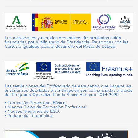
Las actuaciones y medidas preventivas desarrolladas están
financiadas por el Ministerio de Presidencia, Relaciones con las
Cortes e Igualdad para el desarrollo del Pacto de Estado.
Las retribuciones del Profesorado de este centro que imparte las
enseñanzas detalladas a continuación son cofinanciadas a través
del Programa Operativo Fondo Social Europeo 2014-2020:
• Formación Profesional Básica.
• Nuevos Ciclos de Formación Profesional.
• Nuevos itinerarios de ESO.
• Pedagogía Terapéutica.