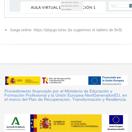
Juega online: https://playgo.to/es (te sugerimos el tablero de 9x9).
Procedimiento financiado por el Ministerio de Educación y
Formación Profesional y la Unión Europea-NextGenerationEU, en
el marco del Plan de Recuperación, Transformación y Resiliencia.