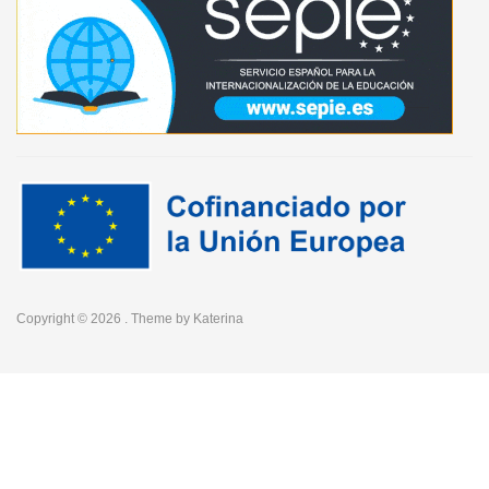
Copyright © 2026
. Theme by
Katerina