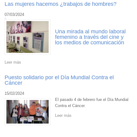
Las mujeres hacemos ¿trabajos de hombres?
07/03/2024
Una mirada al mundo laboral
femenino a través del cine y
los medios de comunicación
Leer más
Puesto solidario por el Día Mundial Contra el
Cáncer
15/02/2024
El pasado 4 de febrero fue el Día Mundial
Contra el Cáncer.
Leer más