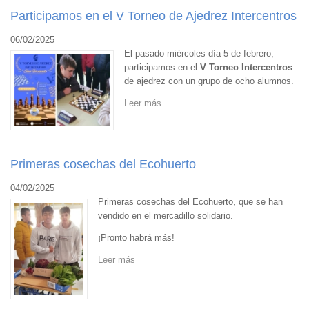
Participamos en el V Torneo de Ajedrez Intercentros
06/02/2025
El pasado miércoles día 5 de febrero,
participamos en el
V Torneo Intercentros
de ajedrez con un grupo de ocho alumnos.
Leer más
Primeras cosechas del Ecohuerto
04/02/2025
Primeras cosechas del Ecohuerto, que se han
vendido en el mercadillo solidario.
¡Pronto habrá más!
Leer más