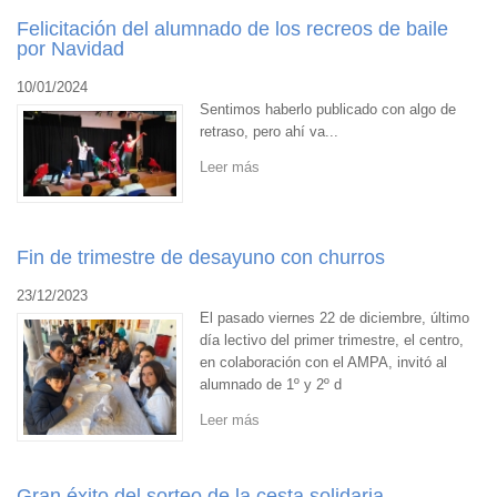
Felicitación del alumnado de los recreos de baile
por Navidad
10/01/2024
Sentimos haberlo publicado con algo de
retraso, pero ahí va...
Leer más
Fin de trimestre de desayuno con churros
23/12/2023
El pasado viernes 22 de diciembre, último
día lectivo del primer trimestre, el centro,
en colaboración con el AMPA, invitó al
alumnado de 1º y 2º d
Leer más
Gran éxito del sorteo de la cesta solidaria