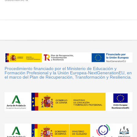
Procedimiento financiado por el Ministerio de Educación y
Formación Profesional y la Unión Europea-NextGenerationEU, en
el marco del Plan de Recuperación, Transformación y Resiliencia.