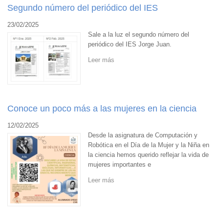
Segundo número del periódico del IES
23/02/2025
Sale a la luz el segundo número del
periódico del IES Jorge Juan.
Leer más
Conoce un poco más a las mujeres en la ciencia
12/02/2025
Desde la asignatura de Computación y
Robótica en el Día de la Mujer y la Niña en
la ciencia hemos querido reflejar la vida de
mujeres importantes e
Leer más