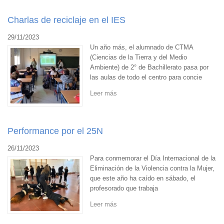
Charlas de reciclaje en el IES
29/11/2023
Un año más, el alumnado de CTMA
(Ciencias de la Tierra y del Medio
Ambiente) de 2° de Bachillerato pasa por
las aulas de todo el centro para concie
Leer más
Performance por el 25N
26/11/2023
Para conmemorar el Día Internacional de la
Eliminación de la Violencia contra la Mujer,
que este año ha caído en sábado, el
profesorado que trabaja
Leer más