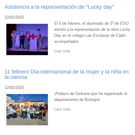
Asistencia a la representación de "Lucky day"
12/02/2025
El 5 de febrero, el alumnado de 3º de ESO
asistió a la representación de la obra
Lucky
Day
en el colegio Las Esclavas de Cádiz
acompañados
Leer más
11 febrero Día internacional de la mujer y la niña en
la ciencia
12/02/2025
¡Pedazo de Ginkana que ha organizado el
departamento de Biología!
Leer más