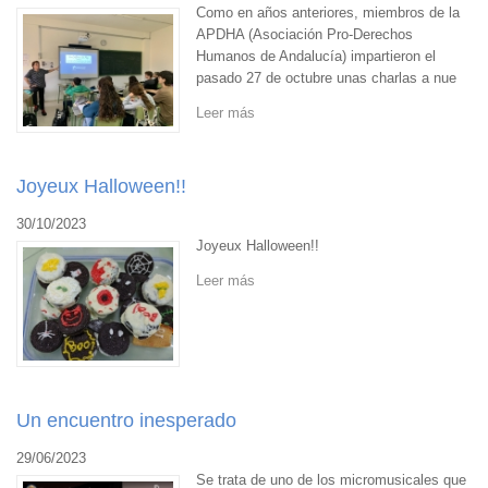
Como en años anteriores, miembros de la
APDHA (Asociación Pro-Derechos
Humanos de Andalucía) impartieron el
pasado 27 de octubre unas charlas a nue
Leer más
Joyeux Halloween!!
30/10/2023
Joyeux Halloween!!
Leer más
Un encuentro inesperado
29/06/2023
Se trata de uno de los micromusicales que