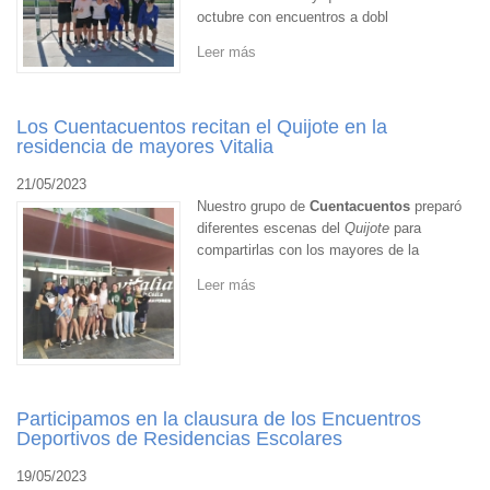
octubre con encuentros a dobl
Leer más
Los Cuentacuentos recitan el Quijote en la
residencia de mayores Vitalia
21/05/2023
Nuestro grupo de
Cuentacuentos
preparó
diferentes escenas del
Quijote
para
compartirlas con los mayores de la
Leer más
Participamos en la clausura de los Encuentros
Deportivos de Residencias Escolares
19/05/2023