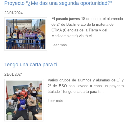
Proyecto "¿Me das una segunda oportunidad?"
22/01/2024
El pasado jueves 18 de enero, el alumnado
de 2° de Bachillerato de la materia de
CTMA (Ciencias de la Tierra y del
Medioambiente) visitó el
Leer más
Tengo una carta para ti
21/01/2024
Varios grupos de alumnos y alumnas de 1º y
2º de ESO han llevado a cabo un proyecto
titulado "Tengo una carta para ti...
Leer más