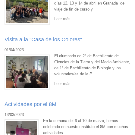
días 12, 13 y 14 de abril en Granada de
viaje de fin de curso y
Leer más
Visita a la "Casa de los Colores"
01/04/2023
El alumnado de 2° de Bachillerato de
Ciencias de la Tierra y del Medio Ambiente,
de 1° de Bachillerato de Biología y los
voluntarios/as de la
P
Leer más
Actividades por el 8M
13/03/2023
En la semana del 6 al 10 de marzo, hemos
celebrado en nuestro instituto el 8M con muchas
actividades.