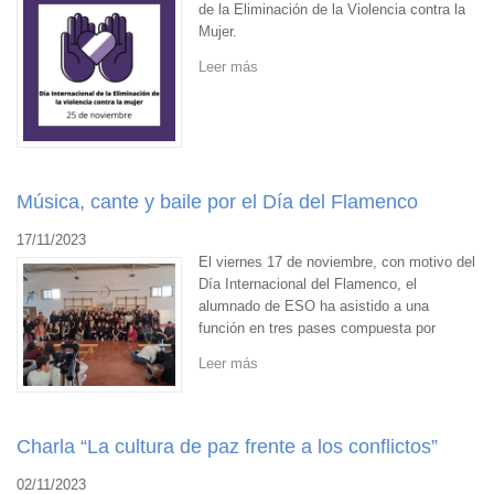
de la Eliminación de la Violencia contra la
Mujer.
Leer más
Música, cante y baile por el Día del Flamenco
17/11/2023
El viernes 17 de noviembre, con motivo del
Día Internacional del Flamenco, el
alumnado de ESO ha asistido a una
función en tres pases compuesta por
Leer más
Charla “La cultura de paz frente a los conflictos”
02/11/2023