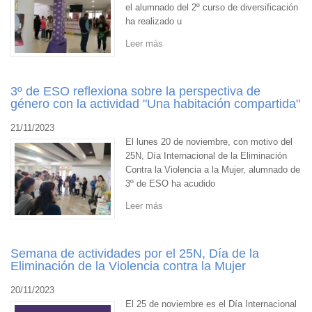
el alumnado del 2º curso de diversificación
ha realizado u
Leer más
3º de ESO reflexiona sobre la perspectiva de
género con la actividad "Una habitación compartida"
21/11/2023
El lunes 20 de noviembre, con motivo del
25N, Día Internacional de la Eliminación
Contra la Violencia a la Mujer, alumnado de
3º de ESO ha acudido
Leer más
Semana de actividades por el 25N, Día de la
Eliminación de la Violencia contra la Mujer
20/11/2023
El 25 de noviembre es el Día Internacional