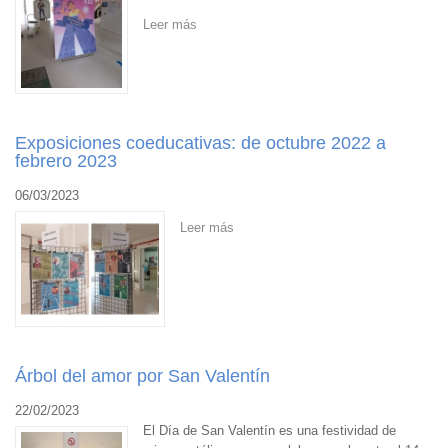
Leer más
Exposiciones coeducativas: de octubre 2022 a
febrero 2023
06/03/2023
Leer más
Árbol del amor por San Valentín
22/02/2023
El Día de San Valentín es una festividad de