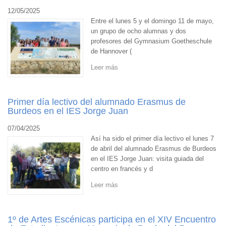
12/05/2025
Entre el lunes 5 y el domingo 11 de mayo,
un grupo de ocho alumnas y dos
profesores del Gymnasium Goetheschule
de Hannover (
Leer más
Primer día lectivo del alumnado Erasmus de
Burdeos en el IES Jorge Juan
07/04/2025
Así ha sido el primer día lectivo el lunes 7
de abril del alumnado Erasmus de Burdeos
en el IES Jorge Juan: visita guiada del
centro en francés y d
Leer más
1º de Artes Escénicas participa en el XIV Encuentro