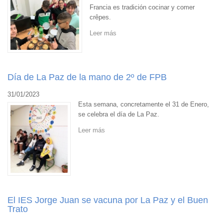
Francia es tradición cocinar y comer
crêpes.
Leer más
Día de La Paz de la mano de 2º de FPB
31/01/2023
Esta semana, concretamente el 31 de Enero,
se celebra el día de La Paz.
Leer más
El IES Jorge Juan se vacuna por La Paz y el Buen
Trato