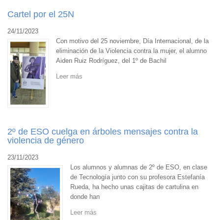
Cartel por el 25N
24/11/2023
Con motivo del 25 noviembre, Día Internacional, de la
eliminación de la Violencia contra la mujer, el alumno
Aiden Ruiz Rodríguez, del 1º de Bachil
Leer más
2º de ESO cuelga en árboles mensajes contra la
violencia de género
23/11/2023
Los alumnos y alumnas de 2º de ESO, en clase
de Tecnología junto con su profesora Estefanía
Rueda, ha hecho unas cajitas de cartulina en
donde han
Leer más