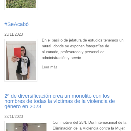
#SeAcabó
23/11/2023
En el pasillo de jefatura de estudios tenemos un
mural donde se exponen fotografías de
alumnado, profesorado y personal de
administración y servic
Leer más
2º de diversificación crea un monolito con los
nombres de todas la víctimas de la violencia de
género en 2023
22/11/2023
Con motivo del 25N, Día Internacional de la
Eliminación de la Violencia contra la Mujer,