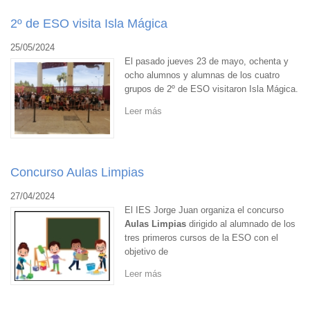
2º de ESO visita Isla Mágica
25/05/2024
El pasado jueves 23 de mayo, ochenta y
ocho alumnos y alumnas de los cuatro
grupos de 2º de ESO visitaron Isla Mágica.
Leer más
Concurso Aulas Limpias
27/04/2024
El IES Jorge Juan organiza el concurso
Aulas Limpias
dirigido al alumnado de los
tres primeros cursos de la ESO con el
objetivo de
Leer más