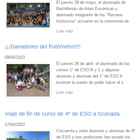
El jueves 28 de mayo, el alumnado de
Bachillerato de Artes Escénicas y
alumnado integrante de los "Recreos
Inclusivos" actuaron en la ceremonia de
Leer más
¡¡¡Ganadores del frutómetro!!!!
09/05/2023
El jueves 28 de abril, el alumnado de los
cursos 1° de ESO B y C y algunos
alumnos y alumnas del 1° de ESO A
tuvieron la suerte de poder hacer el s
Leer más
Viaje de fin de curso de 4º de ESO a Granada
17/04/2023
Cincuenta y siete alumnos y alumnas de 4º
de ESO y tres profesores han estado los