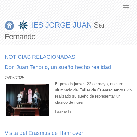
IES JORGE JUAN
San
Fernando
NOTICIAS RELACIONADAS
Don Juan Tenorio, un sueño hecho realidad
25/05/2025
El pasado jueves 22 de mayo, nuestro
alumnado del
Taller de Cuentacuentos
vio
realizado su sueño de representar un
clásico de nues
Leer más
Visita del Erasmus de Hannover