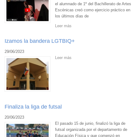
el alumnado de 1º del Bachillerato de Artes
Escénicas creó como ejercicio práctico en
los últimos días de
Leer más
Izamos la bandera LGTBIQ+
29/06/2023
Leer más
Finaliza la liga de futsal
20/06/2023
El pasado 15 de junio, finalizó la liga de
futsal organizada por el departamento de
Educación Física y que comenzó en