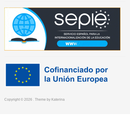
Copyright © 2026
. Theme by
Katerina