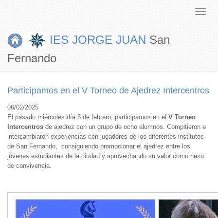
IES JORGE JUAN
San
Fernando
Participamos en el V Torneo de Ajedrez Intercentros
06/02/2025
El pasado miércoles día 5 de febrero, participamos en el
V Torneo
Intercentros
de ajedrez con un grupo de ocho alumnos. Compitieron e
intercambiaron experiencias con jugadores de los diferentes institutos
de San Fernando, consiguiendo promocionar el ajedrez entre los
jóvenes estudiantes de la ciudad y aprovechando su valor como nexo
de convivencia.