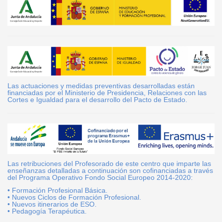
Las actuaciones y medidas preventivas desarrolladas están
financiadas por el Ministerio de Presidencia, Relaciones con las
Cortes e Igualdad para el desarrollo del Pacto de Estado.
Las retribuciones del Profesorado de este centro que imparte las
enseñanzas detalladas a continuación son cofinanciadas a través
del Programa Operativo Fondo Social Europeo 2014-2020:
• Formación Profesional Básica.
• Nuevos Ciclos de Formación Profesional.
• Nuevos itinerarios de ESO.
• Pedagogía Terapéutica.