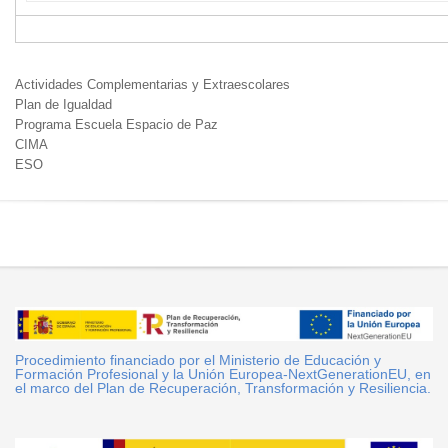
Actividades Complementarias y Extraescolares
Plan de Igualdad
Programa Escuela Espacio de Paz
CIMA
ESO
Procedimiento financiado por el Ministerio de Educación y
Formación Profesional y la Unión Europea-NextGenerationEU, en
el marco del Plan de Recuperación, Transformación y Resiliencia.