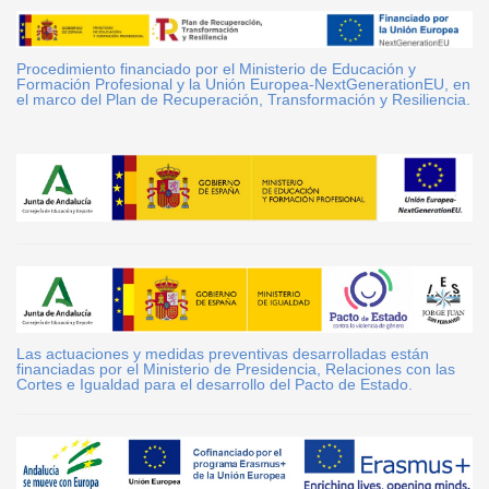
Procedimiento financiado por el Ministerio de Educación y
Formación Profesional y la Unión Europea-NextGenerationEU, en
el marco del Plan de Recuperación, Transformación y Resiliencia.
Las actuaciones y medidas preventivas desarrolladas están
financiadas por el Ministerio de Presidencia, Relaciones con las
Cortes e Igualdad para el desarrollo del Pacto de Estado.