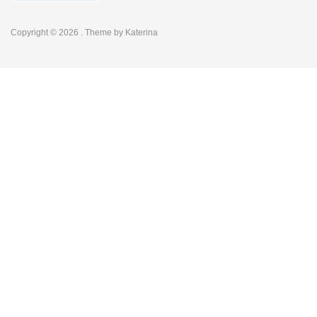
Copyright © 2026
. Theme by
Katerina