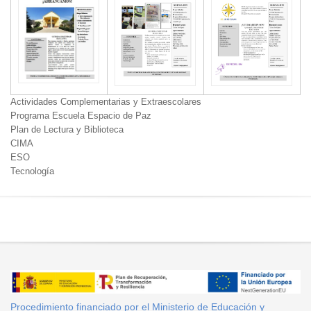
Actividades Complementarias y Extraescolares
Programa Escuela Espacio de Paz
Plan de Lectura y Biblioteca
CIMA
ESO
Tecnología
Procedimiento financiado por el Ministerio de Educación y