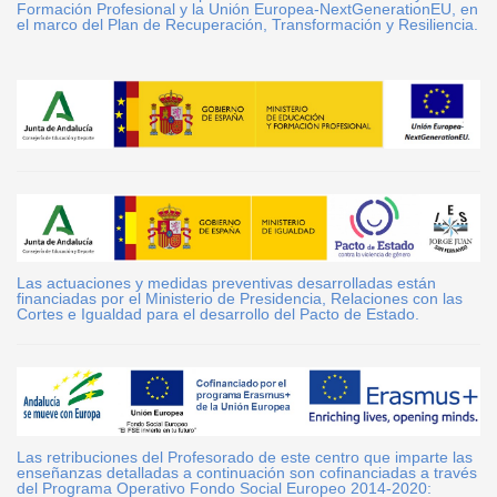
Formación Profesional y la Unión Europea-NextGenerationEU, en
el marco del Plan de Recuperación, Transformación y Resiliencia.
Las actuaciones y medidas preventivas desarrolladas están
financiadas por el Ministerio de Presidencia, Relaciones con las
Cortes e Igualdad para el desarrollo del Pacto de Estado.
Las retribuciones del Profesorado de este centro que imparte las
enseñanzas detalladas a continuación son cofinanciadas a través
del Programa Operativo Fondo Social Europeo 2014-2020: