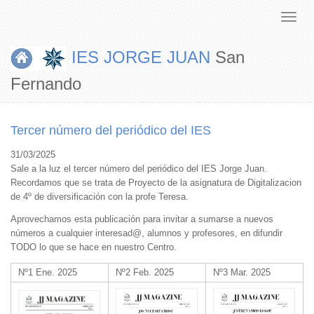
IES JORGE JUAN
San
Fernando
Tercer número del periódico del IES
31/03/2025
Sale a la luz el tercer número del periódico del IES Jorge Juan.
Recordamos que se trata de Proyecto de la asignatura de Digitalizacion
de 4º de diversificación con la profe Teresa.
Aprovechamos esta publicación para invitar a sumarse a nuevos
números a cualquier interesad@, alumnos y profesores, en difundir
TODO lo que se hace en nuestro Centro.
Nº1 Ene. 2025
Nº2 Feb. 2025
Nº3 Mar. 2025