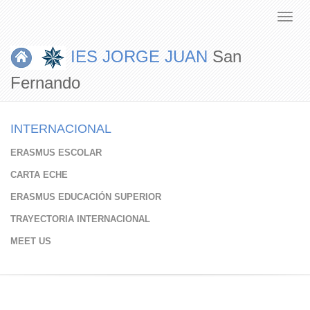
IES JORGE JUAN
San
Fernando
INTERNACIONAL
ERASMUS ESCOLAR
CARTA ECHE
ERASMUS EDUCACIÓN SUPERIOR
TRAYECTORIA INTERNACIONAL
MEET US