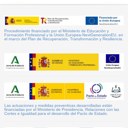
Procedimiento financiado por el Ministerio de Educación y
Formación Profesional y la Unión Europea-NextGenerationEU, en
el marco del Plan de Recuperación, Transformación y Resiliencia.
Las actuaciones y medidas preventivas desarrolladas están
financiadas por el Ministerio de Presidencia, Relaciones con las
Cortes e Igualdad para el desarrollo del Pacto de Estado.