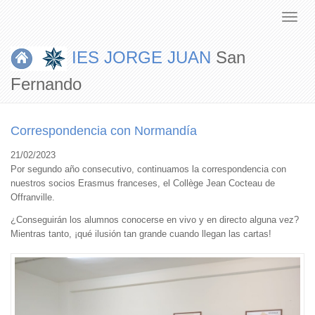
IES JORGE JUAN
San
Fernando
Correspondencia con Normandía
21/02/2023
Por segundo año consecutivo, continuamos la correspondencia con
nuestros socios Erasmus franceses, el Collège Jean Cocteau de
Offranville.
¿Conseguirán los alumnos conocerse en vivo y en directo alguna vez?
Mientras tanto, ¡qué ilusión tan grande cuando llegan las cartas!