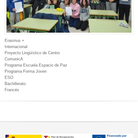
Erasmus +
Internacional
Proyecto Lingüístico de Centro
ComunicA
Programa Escuela Espacio de Paz
Programa Forma Joven
ESO
Bachillerato
Francés