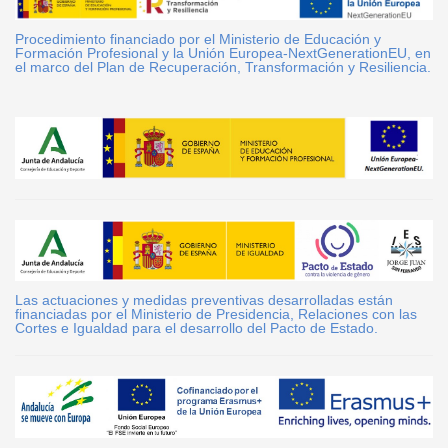
Procedimiento financiado por el Ministerio de Educación y
Formación Profesional y la Unión Europea-NextGenerationEU, en
el marco del Plan de Recuperación, Transformación y Resiliencia.
Las actuaciones y medidas preventivas desarrolladas están
financiadas por el Ministerio de Presidencia, Relaciones con las
Cortes e Igualdad para el desarrollo del Pacto de Estado.