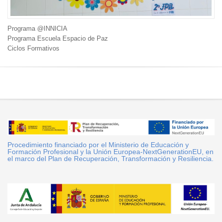
Programa @INNICIA
Programa Escuela Espacio de Paz
Ciclos Formativos
Procedimiento financiado por el Ministerio de Educación y
Formación Profesional y la Unión Europea-NextGenerationEU, en
el marco del Plan de Recuperación, Transformación y Resiliencia.