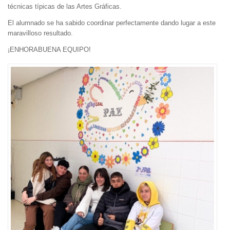
técnicas típicas de las Artes Gráficas.
El alumnado se ha sabido coordinar perfectamente dando lugar a este
maravilloso resultado.
¡ENHORABUENA EQUIPO!