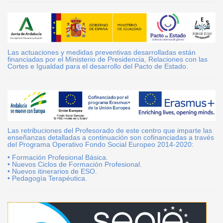
Las actuaciones y medidas preventivas desarrolladas están
financiadas por el Ministerio de Presidencia, Relaciones con las
Cortes e Igualdad para el desarrollo del Pacto de Estado.
Las retribuciones del Profesorado de este centro que imparte las
enseñanzas detalladas a continuación son cofinanciadas a través
del Programa Operativo Fondo Social Europeo 2014-2020:
• Formación Profesional Básica.
• Nuevos Ciclos de Formación Profesional.
• Nuevos itinerarios de ESO.
• Pedagogía Terapéutica.