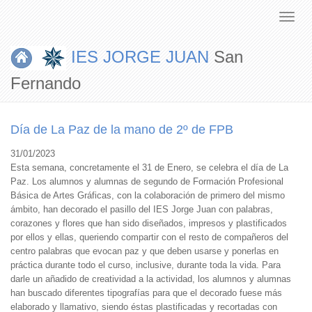
IES JORGE JUAN
San
Fernando
Día de La Paz de la mano de 2º de FPB
31/01/2023
Esta semana, concretamente el 31 de Enero, se celebra el día de La
Paz. Los alumnos y alumnas de segundo de Formación Profesional
Básica de Artes Gráficas, con la colaboración de primero del mismo
ámbito, han decorado el pasillo del IES Jorge Juan con palabras,
corazones y flores que han sido diseñados, impresos y plastificados
por ellos y ellas, queriendo compartir con el resto de compañeros del
centro palabras que evocan paz y que deben usarse y ponerlas en
práctica durante todo el curso, inclusive, durante toda la vida. Para
darle un añadido de creatividad a la actividad, los alumnos y alumnas
han buscado diferentes tipografías para que el decorado fuese más
elaborado y llamativo, siendo éstas plastificadas y recortadas con