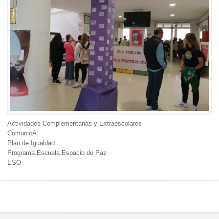
Actividades Complementarias y Extraescolares
ComunicA
Plan de Igualdad
Programa Escuela Espacio de Paz
ESO