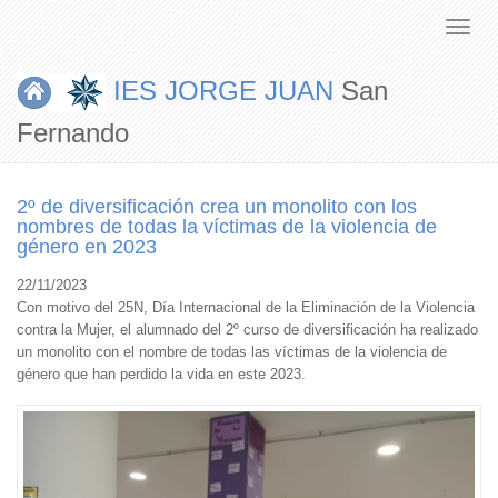
IES JORGE JUAN
San
Fernando
2º de diversificación crea un monolito con los
nombres de todas la víctimas de la violencia de
género en 2023
22/11/2023
Con motivo del 25N, Día Internacional de la Eliminación de la Violencia
contra la Mujer, el alumnado del 2º curso de diversificación ha realizado
un monolito con el nombre de todas las víctimas de la violencia de
género que han perdido la vida en este 2023.