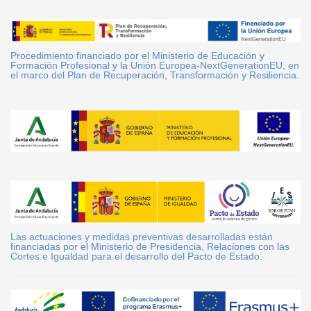
Procedimiento financiado por el Ministerio de Educación y
Formación Profesional y la Unión Europea-NextGenerationEU, en
el marco del Plan de Recuperación, Transformación y Resiliencia.
Las actuaciones y medidas preventivas desarrolladas están
financiadas por el Ministerio de Presidencia, Relaciones con las
Cortes e Igualdad para el desarrollo del Pacto de Estado.