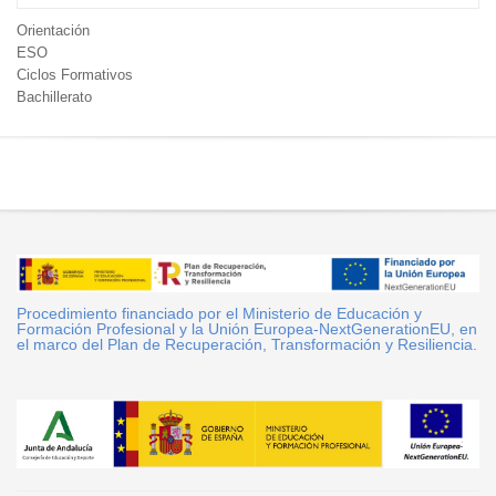
Orientación
ESO
Ciclos Formativos
Bachillerato
Procedimiento financiado por el Ministerio de Educación y
Formación Profesional y la Unión Europea-NextGenerationEU, en
el marco del Plan de Recuperación, Transformación y Resiliencia.