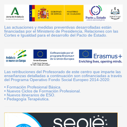
Las actuaciones y medidas preventivas desarrolladas están
financiadas por el Ministerio de Presidencia, Relaciones con las
Cortes e Igualdad para el desarrollo del Pacto de Estado.
Las retribuciones del Profesorado de este centro que imparte las
enseñanzas detalladas a continuación son cofinanciadas a través
del Programa Operativo Fondo Social Europeo 2014-2020:
• Formación Profesional Básica.
• Nuevos Ciclos de Formación Profesional.
• Nuevos itinerarios de ESO.
• Pedagogía Terapéutica.