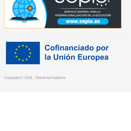
Copyright © 2026
. Theme by
Katerina