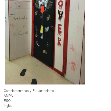
Complementarias y Extraescolares
AMPA
ESO
Inglés