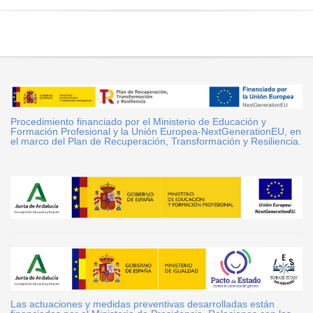
Procedimiento financiado por el Ministerio de Educación y
Formación Profesional y la Unión Europea-NextGenerationEU, en
el marco del Plan de Recuperación, Transformación y Resiliencia.
Las actuaciones y medidas preventivas desarrolladas están