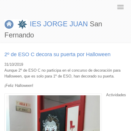
IES JORGE JUAN
San
Fernando
2º de ESO C decora su puerta por Halloween
31/10/2019
Aunque 2º de ESO C no participa en el concurso de decoración para
Halloween, que es solo para 1º de ESO, han decorado su puerta.
¡Feliz Halloween!
Actividades