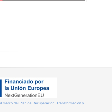
el marco del Plan de Recuperación, Transformación y