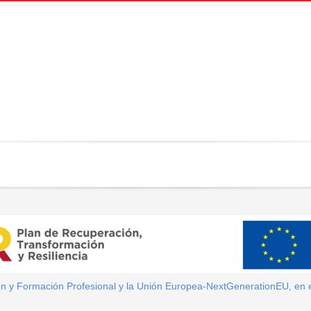
ión y Formación Profesional y la Unión Europea-NextGenerationEU, en 