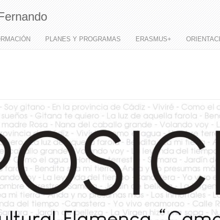
Fernando
ORMACIÓN
PLANES Y PROGRAMAS
ERASMUS+
ORIENTAC