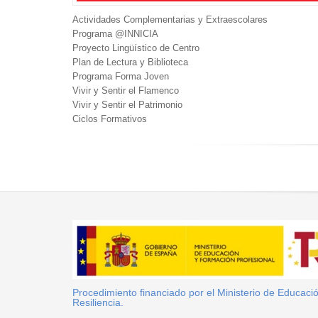
Actividades Complementarias y Extraescolares
Programa @INNICIA
Proyecto Lingüístico de Centro
Plan de Lectura y Biblioteca
Programa Forma Joven
Vivir y Sentir el Flamenco
Vivir y Sentir el Patrimonio
Ciclos Formativos
Procedimiento financiado por el Ministerio de Educac
Resiliencia.