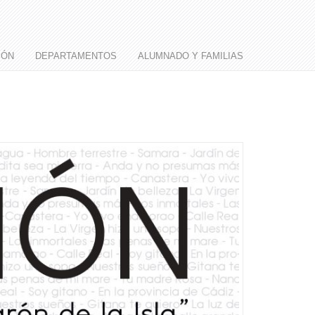
IÓN
DEPARTAMENTOS
ALUMNADO Y FAMILIAS