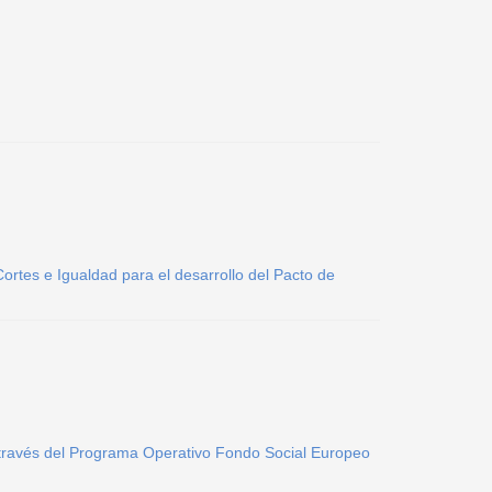
ortes e Igualdad para el desarrollo del Pacto de
a través del Programa Operativo Fondo Social Europeo