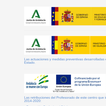
Las actuaciones y medidas preventivas desarrolladas es
Estado.
Las retribuciones del Profesorado de este centro que
2014-2020: