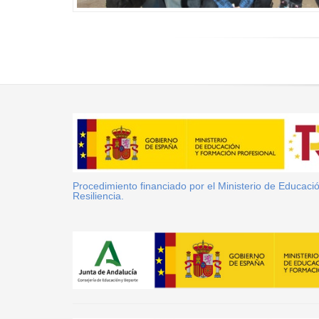
Procedimiento financiado por el Ministerio de Educac
Resiliencia.