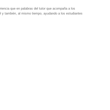
eriencia que en palabras del tutor que acompaña a los
 y también, al mismo tiempo, ayudando a los estudiantes