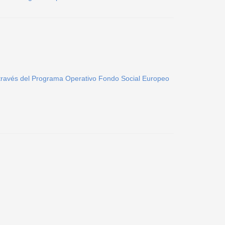
a través del Programa Operativo Fondo Social Europeo