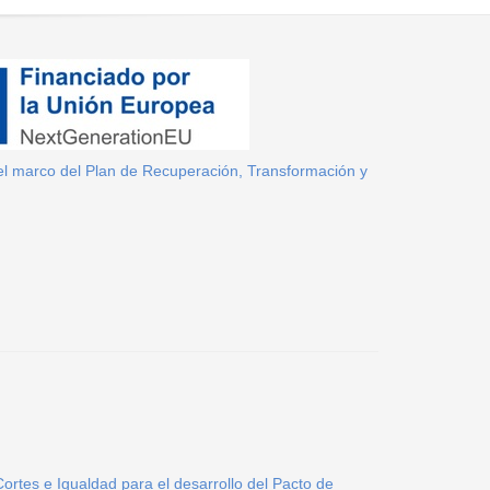
el marco del Plan de Recuperación, Transformación y
ortes e Igualdad para el desarrollo del Pacto de