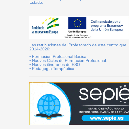
Estado.
Las retribuciones del Profesorado de este centro que
2014-2020:
• Formación Profesional Básica.
• Nuevos Ciclos de Formación Profesional.
• Nuevos itinerarios de ESO.
• Pedagogía Terapéutica.