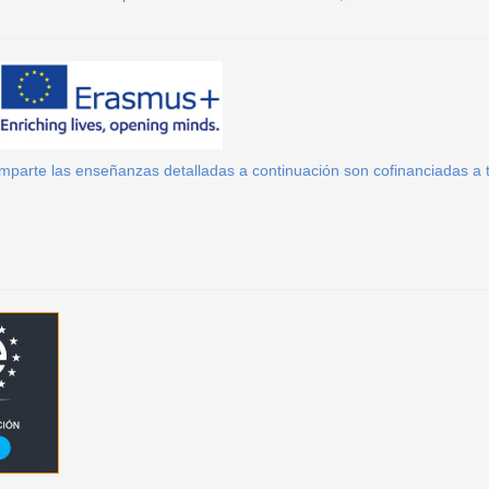
 imparte las enseñanzas detalladas a continuación son cofinanciadas 