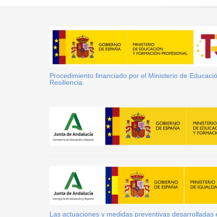
Procedimiento financiado por el Ministerio de Educac
Resiliencia.
Las actuaciones y medidas preventivas desarrolladas es