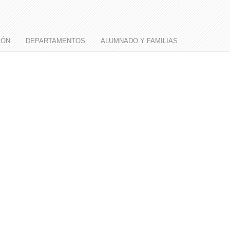
IÓN
DEPARTAMENTOS
ALUMNADO Y FAMILIAS