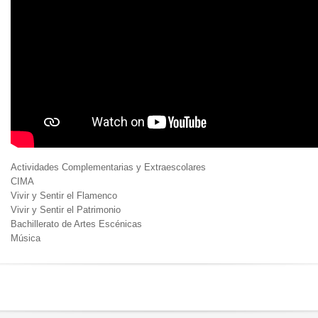
Actividades Complementarias y Extraescolares
CIMA
Vivir y Sentir el Flamenco
Vivir y Sentir el Patrimonio
Bachillerato de Artes Escénicas
Música