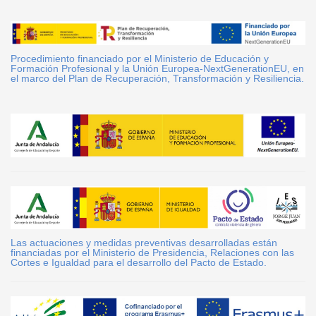
Procedimiento financiado por el Ministerio de Educación y
Formación Profesional y la Unión Europea-NextGenerationEU, en
el marco del Plan de Recuperación, Transformación y Resiliencia.
Las actuaciones y medidas preventivas desarrolladas están
financiadas por el Ministerio de Presidencia, Relaciones con las
Cortes e Igualdad para el desarrollo del Pacto de Estado.