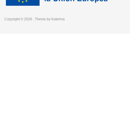
Copyright © 2026
. Theme by
Katerina