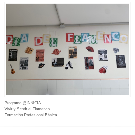
Programa @INNICIA
Vivir y Sentir el Flamenco
Formación Profesional Básica