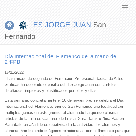
IES JORGE JUAN
San
Fernando
Día Internacional del Flamenco de la mano de
2ºFPB
15/11/2022
El alumnado de segundo de Formación Profesional Básica de Artes
Gráficas ha decorado el pasillo del IES Jorge Juan con carteles
diseñados, impresos y plastificados por ellos y ellas.
Esta semana, concretamente el 16 de noviembre, se celebra el Día
Internacional del Flamenco. Siendo San Fernando una localidad con
múltiples genios en este gremio, el alumnado ha querido plasmar
artistas de la talla de Camarón de la Isla, Sara Baras o Niña Pastori.
Para darle un añadido de creatividad a la actividad, los alumnos y
alumnas han buscado imágenes relacionadas con el flamenco para que