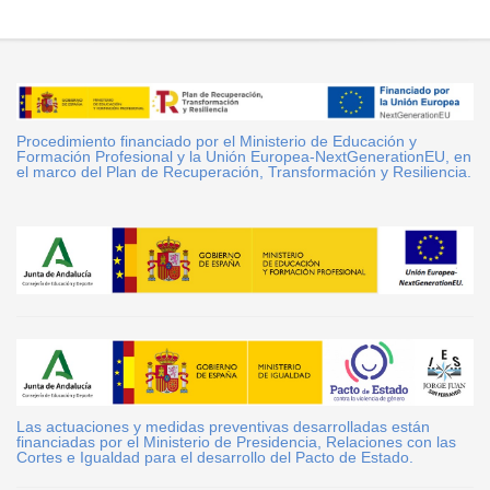
Procedimiento financiado por el Ministerio de Educación y
Formación Profesional y la Unión Europea-NextGenerationEU, en
el marco del Plan de Recuperación, Transformación y Resiliencia.
Las actuaciones y medidas preventivas desarrolladas están
financiadas por el Ministerio de Presidencia, Relaciones con las
Cortes e Igualdad para el desarrollo del Pacto de Estado.