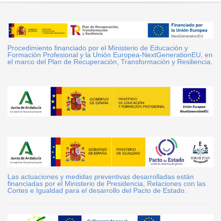
Procedimiento financiado por el Ministerio de Educación y
Formación Profesional y la Unión Europea-NextGenerationEU, en
el marco del Plan de Recuperación, Transformación y Resiliencia.
Las actuaciones y medidas preventivas desarrolladas están
financiadas por el Ministerio de Presidencia, Relaciones con las
Cortes e Igualdad para el desarrollo del Pacto de Estado.