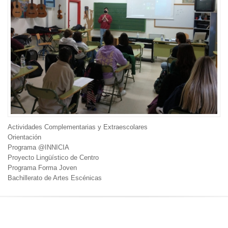
Actividades Complementarias y Extraescolares
Orientación
Programa @INNICIA
Proyecto Lingüístico de Centro
Programa Forma Joven
Bachillerato de Artes Escénicas