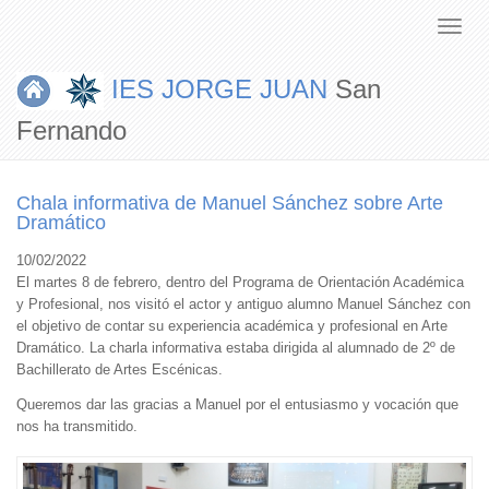
IES JORGE JUAN
San
Fernando
Chala informativa de Manuel Sánchez sobre Arte
Dramático
10/02/2022
El martes 8 de febrero, dentro del Programa de Orientación Académica
y Profesional, nos visitó el actor y antiguo alumno Manuel Sánchez con
el objetivo de contar su experiencia académica y profesional en Arte
Dramático. La charla informativa estaba dirigida al alumnado de 2º de
Bachillerato de Artes Escénicas.
Queremos dar las gracias a Manuel por el entusiasmo y vocación que
nos ha transmitido.