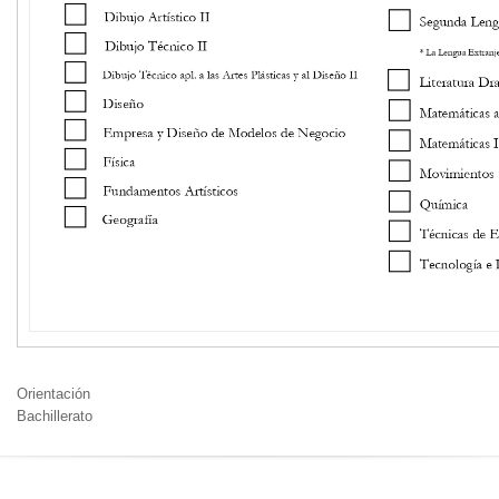
Orientación
Bachillerato