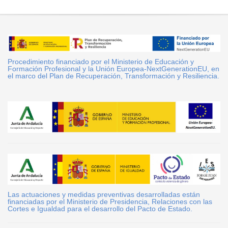
Procedimiento financiado por el Ministerio de Educación y
Formación Profesional y la Unión Europea-NextGenerationEU, en
el marco del Plan de Recuperación, Transformación y Resiliencia.
Las actuaciones y medidas preventivas desarrolladas están
financiadas por el Ministerio de Presidencia, Relaciones con las
Cortes e Igualdad para el desarrollo del Pacto de Estado.