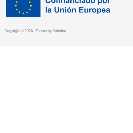
Copyright © 2026
. Theme by
Katerina