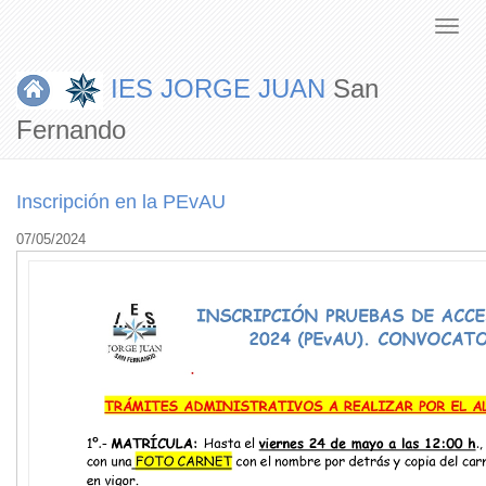
IES JORGE JUAN
San
Fernando
Inscripción en la PEvAU
07/05/2024