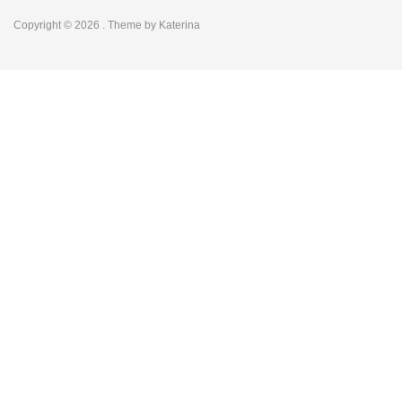
Copyright © 2026
. Theme by
Katerina