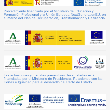
Procedimiento financiado por el Ministerio de Educación y
Formación Profesional y la Unión Europea-NextGenerationEU, en
el marco del Plan de Recuperación, Transformación y Resiliencia.
Las actuaciones y medidas preventivas desarrolladas están
financiadas por el Ministerio de Presidencia, Relaciones con las
Cortes e Igualdad para el desarrollo del Pacto de Estado.