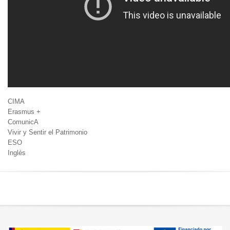
CIMA
Erasmus +
ComunicA
Vivir y Sentir el Patrimonio
ESO
Inglés