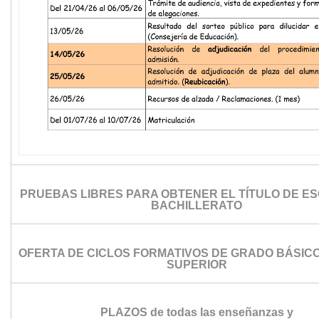
PRUEBAS LIBRES PARA OBTENER EL TÍTULO DE ES
BACHILLERATO
OFERTA DE CICLOS FORMATIVOS DE GRADO BÁSICO
SUPERIOR
PLAZOS de todas las enseñanzas y