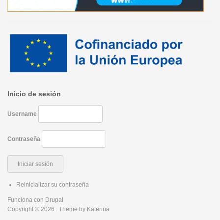
Inicio de sesión
Username
Contraseña
Reinicializar su contraseña
Funciona con
Drupal
Copyright © 2026
. Theme by
Katerina