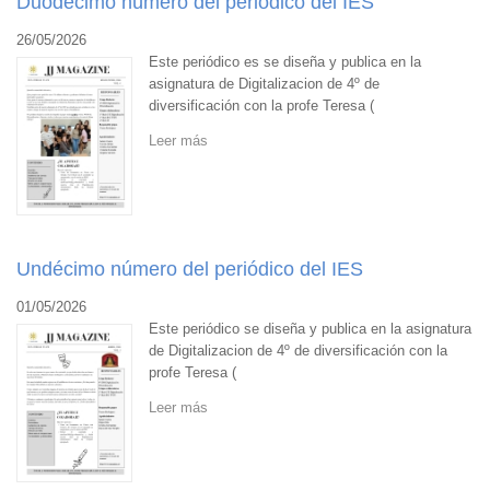
Duodécimo número del periódico del IES
26/05/2026
Este periódico es se diseña y publica en la
asignatura de Digitalizacion de 4º de
diversificación con la profe Teresa (
Leer más
Undécimo número del periódico del IES
01/05/2026
Este periódico se diseña y publica en la asignatura
de Digitalizacion de 4º de diversificación con la
profe Teresa (
Leer más