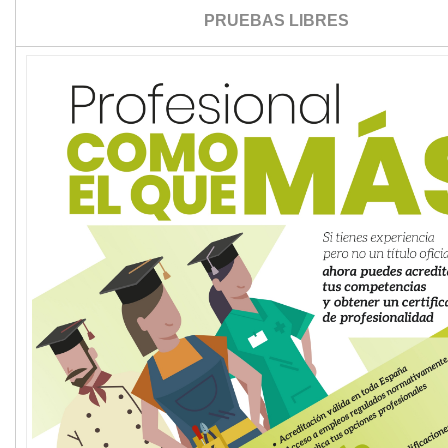
PRUEBAS LIBRES