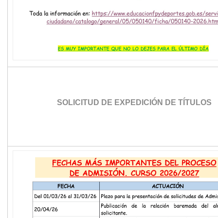
SOLICITUD DE EXPEDICIÓN DE TÍTULOS