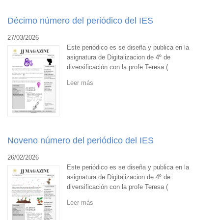
Décimo número del periódico del IES
27/03/2026
Este periódico es se diseña y publica en la
asignatura de Digitalizacion de 4º de
diversificación con la profe Teresa (
Leer más
Noveno número del periódico del IES
26/02/2026
Este periódico es se diseña y publica en la
asignatura de Digitalizacion de 4º de
diversificación con la profe Teresa (
Leer más