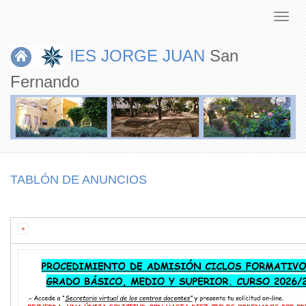
IES JORGE JUAN
San
Fernando
TABLÓN DE ANUNCIOS