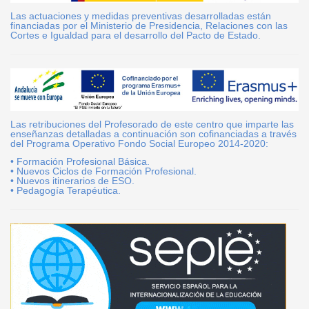
Las actuaciones y medidas preventivas desarrolladas están
financiadas por el Ministerio de Presidencia, Relaciones con las
Cortes e Igualdad para el desarrollo del Pacto de Estado.
Las retribuciones del Profesorado de este centro que imparte las
enseñanzas detalladas a continuación son cofinanciadas a través
del Programa Operativo Fondo Social Europeo 2014-2020:
• Formación Profesional Básica.
• Nuevos Ciclos de Formación Profesional.
• Nuevos itinerarios de ESO.
• Pedagogía Terapéutica.