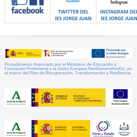
Procedimiento financiado por el Ministerio de Educación y
Formación Profesional y la Unión Europea-NextGenerationEU, en
el marco del Plan de Recuperación, Transformación y Resiliencia.