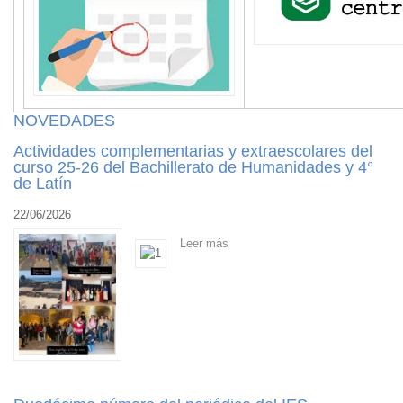
NOVEDADES
Actividades complementarias y extraescolares del
curso 25-26 del Bachillerato de Humanidades y 4°
de Latín
22/06/2026
Leer más